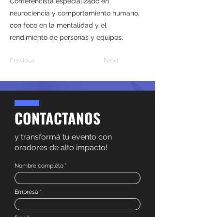
Conferencista especializado en
neurociencia y comportamiento humano,
con foco en la mentalidad y el
rendimiento de personas y equipos.
Previous
Next
CONTACTANOS
y transformá tu evento con
oradores de alto impacto!
Nombre completo
Empresa