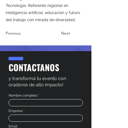
Tecnología. Referente regional en
inteligencia artificial, educación y futuro
del trabajo con mirada de diversidad.
Previous
Next
CONTACTANOS
y transformá tu evento con
oradores de alto impacto!
Nombre completo
Empresa
Email