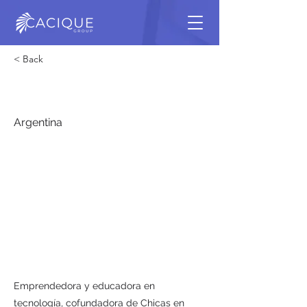
< Back
Melina Masnatta
Argentina
Emprendedora y educadora en
tecnología, cofundadora de Chicas en