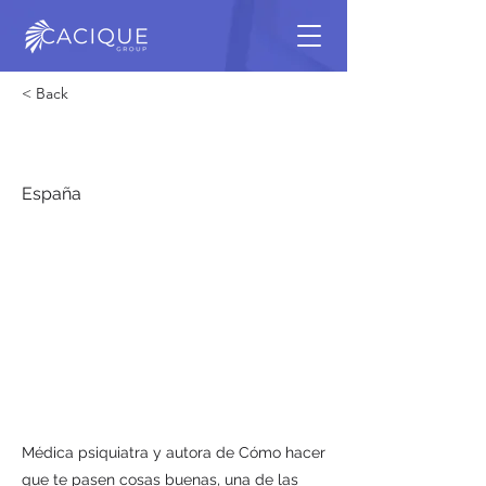
< Back
Marian Rojas Estapé
España
Médica psiquiatra y autora de Cómo hacer
que te pasen cosas buenas, una de las