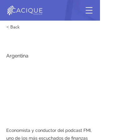
< Back
Leandro Ziccarelli
Argentina
Economista y conductor del podcast FMI,
uno de los más escuchados de finanzas