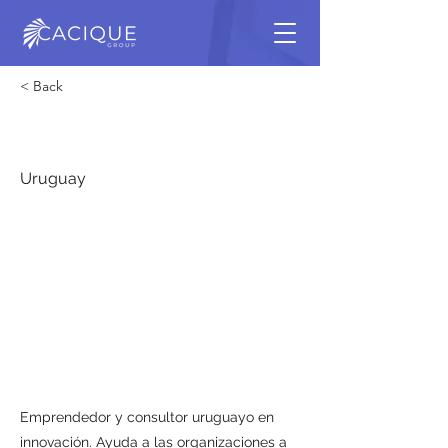
< Back
Gonzalo Noya
Uruguay
Emprendedor y consultor uruguayo en
innovación. Ayuda a las organizaciones a