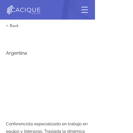
< Back
Daniel Orzanik
Argentina
Conferencista especializado en trabajo en
equipo y liderazgo. Traslada la dinámica