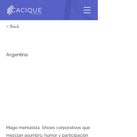
< Back
Daniel K
Argentina
Mago mentalista. Shows corporativos que
mezclan asombro, humor y participación