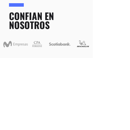
CONFIAN EN
NOSOTROS
CONTACTANOS