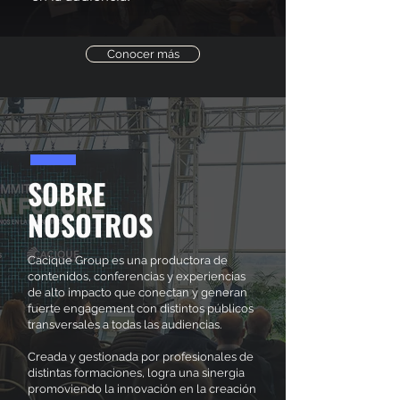
Conocer más
SOBRE
NOSOTROS
Cacique Group es una productora de
contenidos, conferencias y experiencias
de alto impacto que conectan y generan
fuerte engagement con distintos públicos
transversales a todas las audiencias.
Creada y gestionada por profesionales de
distintas formaciones, logra una sinergia
promoviendo la innovación en la creación